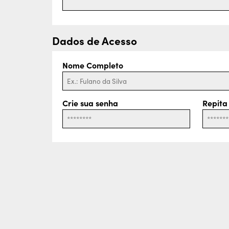
Dados de Acesso
Nome Completo
Crie sua senha
Repita