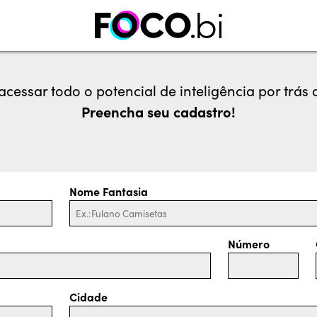
 acessar todo o potencial de inteligência por trá
Preencha seu cadastro!
Nome Fantasia
Número
Cidade