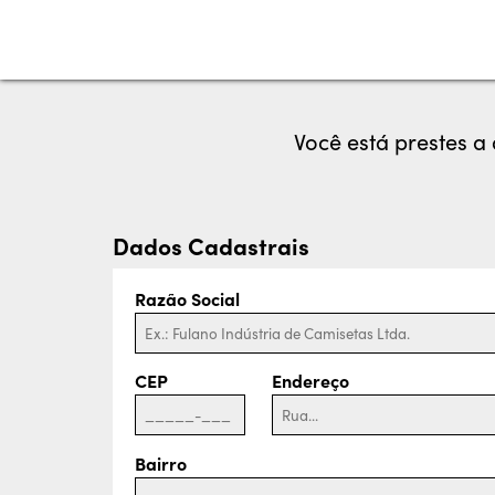
Você está prestes a
Dados Cadastrais
Razão Social
CEP
Endereço
Bairro