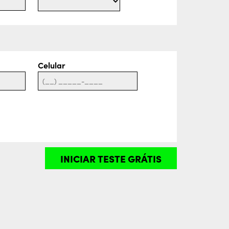
Celular
INICIAR TESTE GRÁTIS